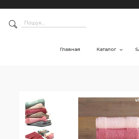
Главная
Каталог
S