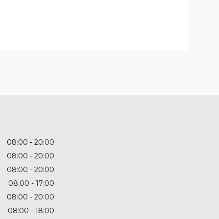
08:00
20:00
08:00
20:00
08:00
20:00
08:00
17:00
08:00
20:00
08:00
18:00