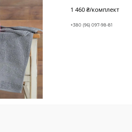
1 460 ₴/комплект
+380 (96) 097-98-81