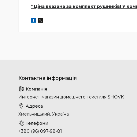
* Ціна вказана за комплект рушників! У ком
Интернет-магазин домашнего текстиля SHOVK
Хмельницький, Україна
+380 (96) 097-98-81