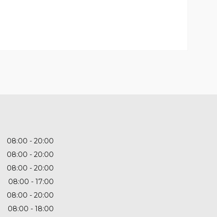
08:00
20:00
08:00
20:00
08:00
20:00
08:00
17:00
08:00
20:00
08:00
18:00