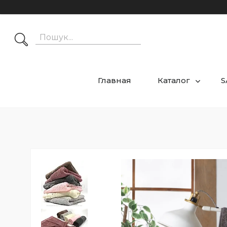
Главная
Каталог
S