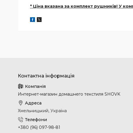
* Ціна вказана за комплект рушників! У ком
Интернет-магазин домашнего текстиля SHOVK
Хмельницький, Україна
+380 (96) 097-98-81