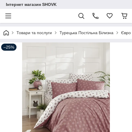
Інтернет магазин SHOVK
Товари та послуги
Турецька Постільна Білизна
Євро
–25%