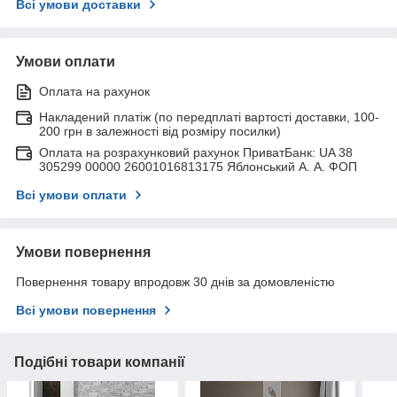
Всі умови доставки
Умови оплати
Оплата на рахунок
Накладений платіж (по передплаті вартості доставки, 100-
200 грн в залежності від розміру посилки)
Оплата на розрахунковий рахунок ПриватБанк: UA 38
305299 00000 26001016813175 Яблонський А. А. ФОП
Всі умови оплати
Умови повернення
Повернення товару впродовж 30 днів за домовленістю
Всі умови повернення
Подібні товари компанії