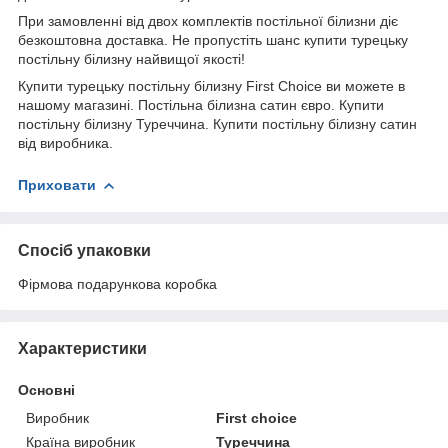
При замовленні від двох комплектів постільної білизни діє
безкоштовна доставка. Не пропустіть шанс купити турецьку
постільну білизну найвищої якості!
Купити турецьку постільну білизну First Choice ви можете в
нашому магазині. Постільна білизна сатин євро. Купити
постільну білизну Туреччина. Купити постільну білизну сатин
від виробника.
Приховати
Спосіб упаковки
Фірмова подарункова коробка
Характеристики
Основні
Виробник
First choice
Країна виробник
Туреччина