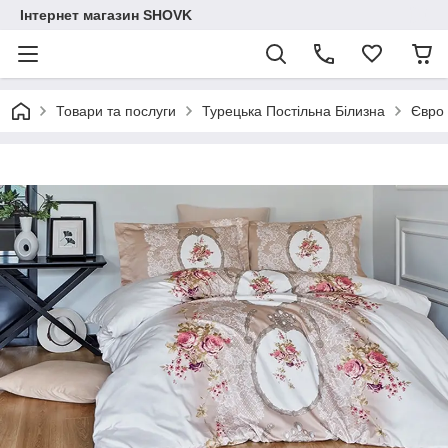
Інтернет магазин SHOVK
Товари та послуги
Турецька Постільна Білизна
Євро